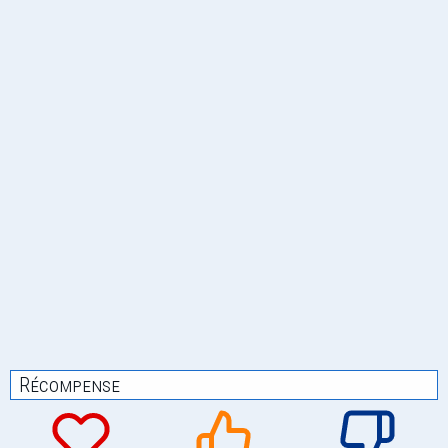
Récompense