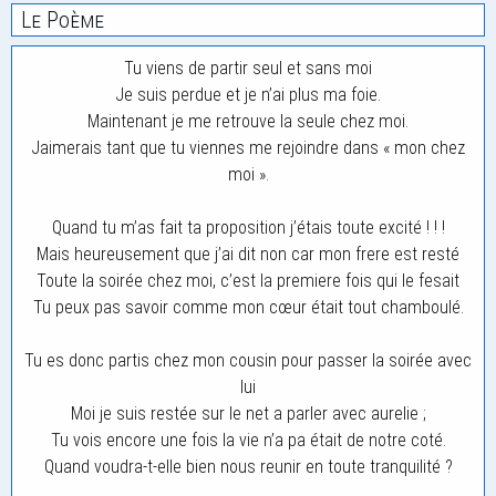
Le Poème
Tu viens de partir seul et sans moi
Je suis perdue et je n’ai plus ma foie.
Maintenant je me retrouve la seule chez moi.
Jaimerais tant que tu viennes me rejoindre dans « mon chez
moi ».
Quand tu m’as fait ta proposition j’étais toute excité ! ! !
Mais heureusement que j’ai dit non car mon frere est resté
Toute la soirée chez moi, c’est la premiere fois qui le fesait
Tu peux pas savoir comme mon cœur était tout chamboulé.
Tu es donc partis chez mon cousin pour passer la soirée avec
lui
Moi je suis restée sur le net a parler avec aurelie ;
Tu vois encore une fois la vie n’a pa était de notre coté.
Quand voudra-t-elle bien nous reunir en toute tranquilité ?