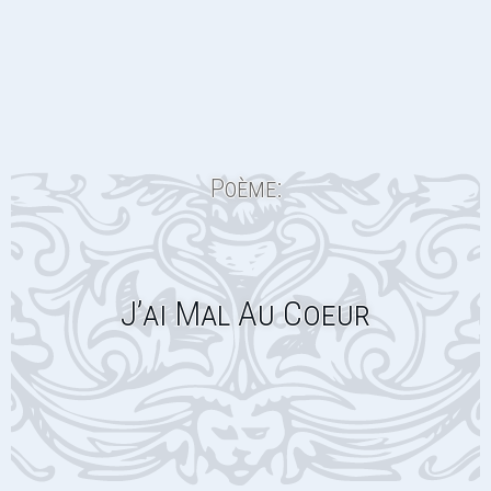
Poème:
J’ai Mal Au Coeur