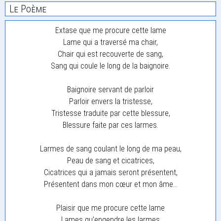
Le Poème
Extase que me procure cette lame
Lame qui a traversé ma chair,
Chair qui est recouverte de sang,
Sang qui coule le long de la baignoire.
Baignoire servant de parloir
Parloir envers la tristesse,
Tristesse traduite par cette blessure,
Blessure faite par ces larmes.
Larmes de sang coulant le long de ma peau,
Peau de sang et cicatrices,
Cicatrices qui a jamais seront présentent,
Présentent dans mon cœur et mon âme…
Plaisir que me procure cette lame
Lames qu’engendre les larmes