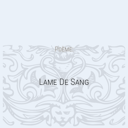
Poème:
Lame De Sang