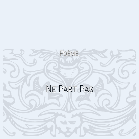
Poème:
Ne Part Pas