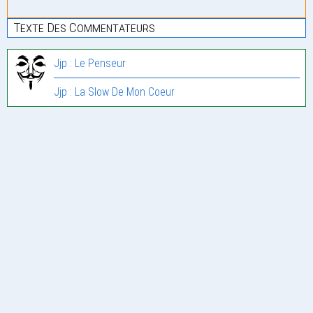
Texte Des Commentateurs
Jjp : Le Penseur
Jjp : La Slow De Mon Coeur