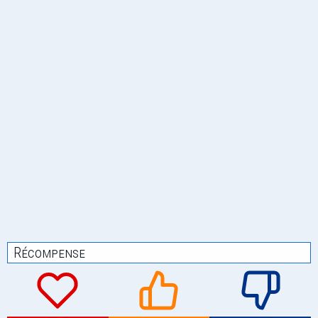
Récompense