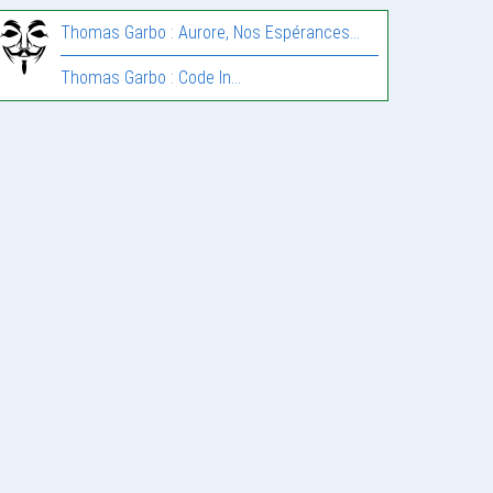
Thomas Garbo : Aurore, Nos Espérances…
Thomas Garbo : Code In…