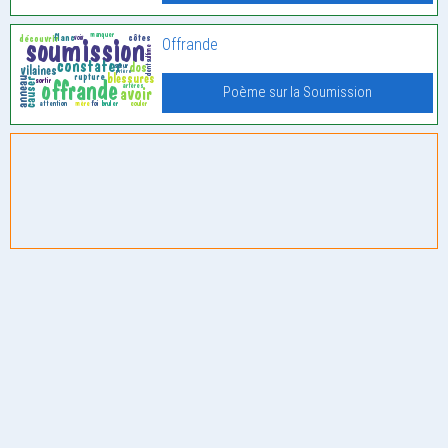
Offrande
Poème sur la Soumission