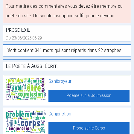
Pour mettre des commentaires vous devez être membre ou
poète du site. Un simple inscription suffit pour le devenir.
Prose Exil
Du 23/06/2025 06:29
L'écrit contient 341 mots qui sont répartis dans 22 strophes.
Le Poète À Aussi Écrit:
Sanibroyeur
Poème sur la Soumission
Conjonction
Prose sur le Corps