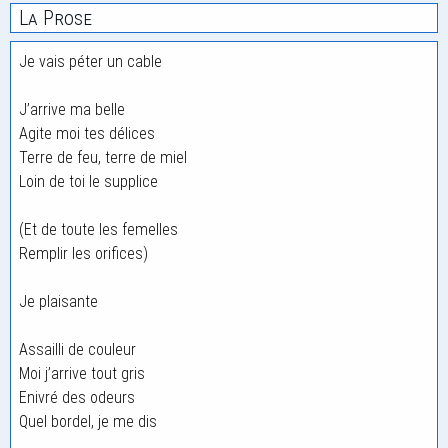
La Prose
Je vais péter un cable
J’arrive ma belle
Agite moi tes délices
Terre de feu, terre de miel
Loin de toi le supplice
(Et de toute les femelles
Remplir les orifices)
Je plaisante
Assailli de couleur
Moi j’arrive tout gris
Enivré des odeurs
Quel bordel, je me dis