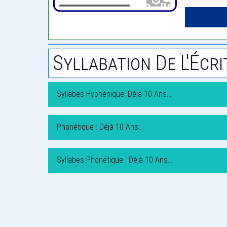
Syllabation De L'Écri
Syllabes Hyphénique: Déjà 10 Ans…
Phonétique : Déjà 10 Ans…
Syllabes Phonétique : Déjà 10 Ans…