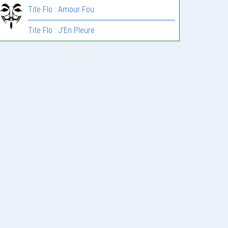
Tite Flo : Amour Fou
Tite Flo : J’En Pleure