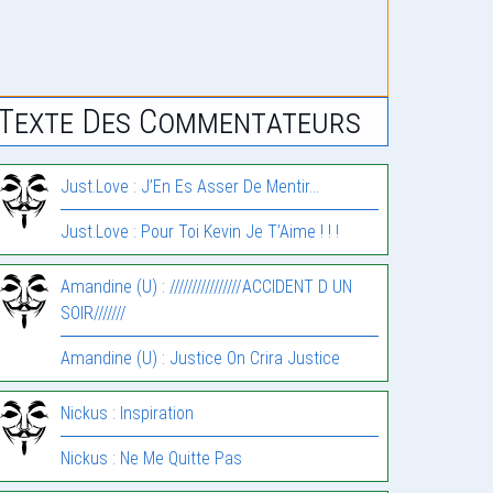
Texte Des Commentateurs
Just.Love : J’En Es Asser De Mentir…
Just.Love : Pour Toi Kevin Je T’Aime ! ! !
Amandine (U) : ////////////////ACCIDENT D UN
SOIR///////
Amandine (U) : Justice On Crira Justice
Nickus : Inspiration
Nickus : Ne Me Quitte Pas