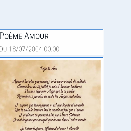
Poème Amour
Du 18/07/2004 00:00