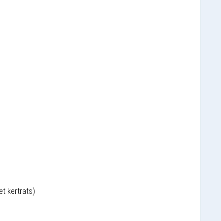
et kertrats)