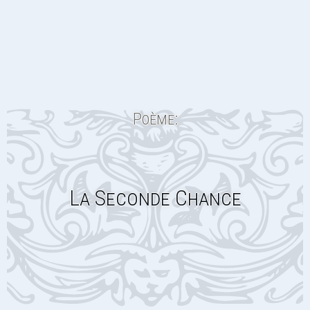
Poème:
La Seconde Chance