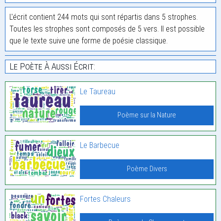
L'écrit contient 244 mots qui sont répartis dans 5 strophes.
Toutes les strophes sont composés de 5 vers. Il est possible
que le texte suive une forme de poésie classique.
Le Poète À Aussi Écrit:
Le Taureau
Poème sur la Nature
Le Barbecue
Poème Divers
Fortes Chaleurs