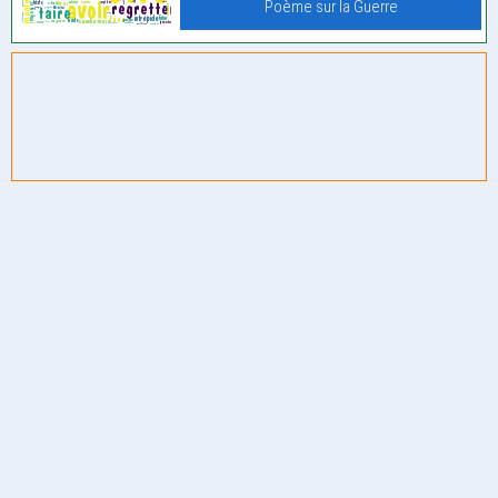
Poème sur la Guerre