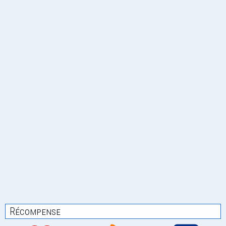
Récompense