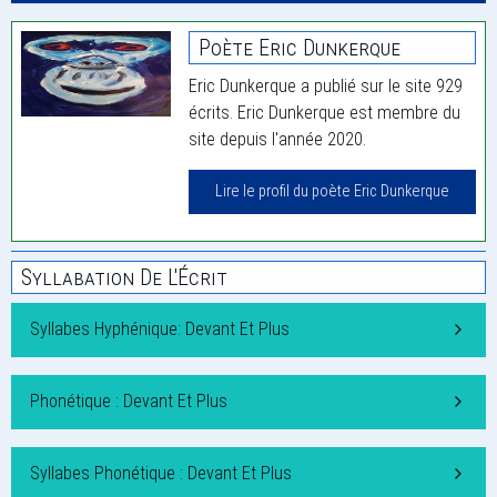
Poète Eric Dunkerque
Eric Dunkerque a publié sur le site 929
écrits. Eric Dunkerque est membre du
site depuis l'année 2020.
Lire le profil du poète Eric Dunkerque
Syllabation De L'Écrit
Syllabes Hyphénique: Devant Et Plus
Phonétique : Devant Et Plus
Syllabes Phonétique : Devant Et Plus