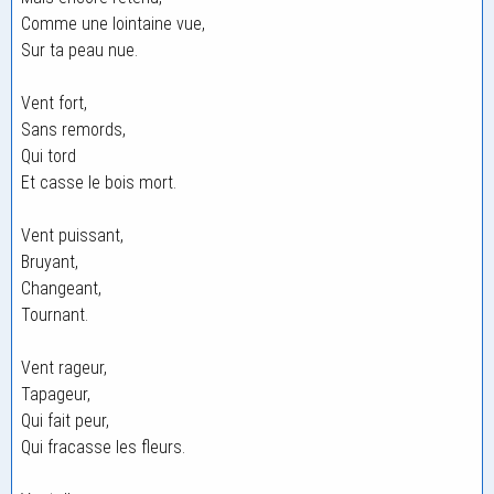
Comme une lointaine vue,
Sur ta peau nue.
Vent fort,
Sans remords,
Qui tord
Et casse le bois mort.
Vent puissant,
Bruyant,
Changeant,
Tournant.
Vent rageur,
Tapageur,
Qui fait peur,
Qui fracasse les fleurs.