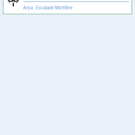
Anya : Escalade Mortifère