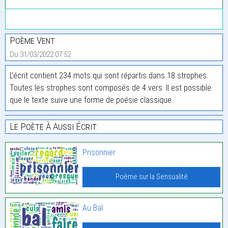
Poème Vent
Du 31/03/2022 07:52
L'écrit contient 234 mots qui sont répartis dans 18 strophes.
Toutes les strophes sont composés de 4 vers. Il est possible
que le texte suive une forme de poésie classique.
Le Poète À Aussi Écrit:
Prisonnier
Poème sur la Sensualité
Au Bal