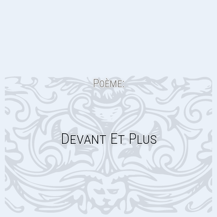
Poème:
Devant Et Plus