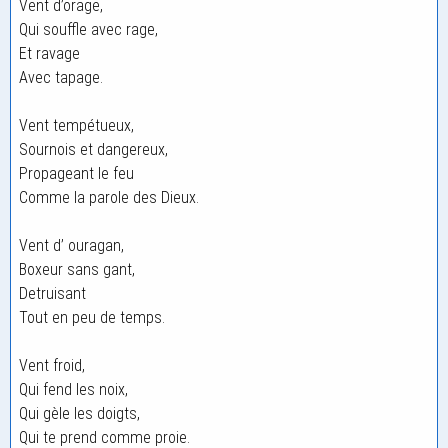
Vent d’orage,
Qui souffle avec rage,
Et ravage
Avec tapage.
Vent tempétueux,
Sournois et dangereux,
Propageant le feu
Comme la parole des Dieux.
Vent d’ ouragan,
Boxeur sans gant,
Detruisant
Tout en peu de temps.
Vent froid,
Qui fend les noix,
Qui gèle les doigts,
Qui te prend comme proie.