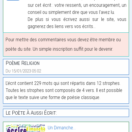
sur cet écrit : votre ressenti, un encouragement, un
conseil ou simplement dire que vous l'avez lu.
De plus si vous écrivez aussi sur le site, vous
gagnerez des liens vers vos écrits...
Pour mettre des commentaires vous devez être membre ou
poète du site. Un simple inscription suffit pour le devenir.
Poème Religion
Du 15/01/2023 05:02
L'écrit contient 229 mots qui sont répartis dans 12 strophes.
Toutes les strophes sont composés de 4 vers. Il est possible
que le texte suive une forme de poésie classique.
Le Poète À Aussi Écrit:
Un Dimanche…