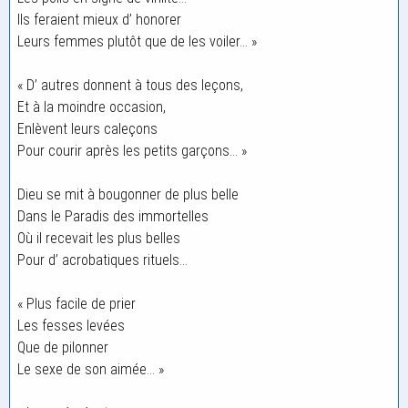
Ils feraient mieux d’ honorer
Leurs femmes plutôt que de les voiler… »
« D’ autres donnent à tous des leçons,
Et à la moindre occasion,
Enlèvent leurs caleçons
Pour courir après les petits garçons… »
Dieu se mit à bougonner de plus belle
Dans le Paradis des immortelles
Où il recevait les plus belles
Pour d’ acrobatiques rituels…
« Plus facile de prier
Les fesses levées
Que de pilonner
Le sexe de son aimée… »