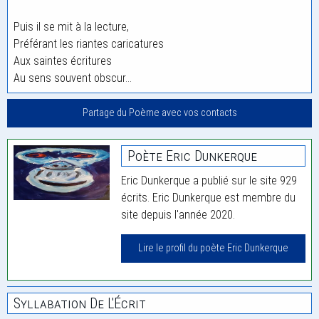
Puis il se mit à la lecture,
Préférant les riantes caricatures
Aux saintes écritures
Au sens souvent obscur…
Partage du Poème avec vos contacts
Poète Eric Dunkerque
Eric Dunkerque a publié sur le site 929
écrits. Eric Dunkerque est membre du
site depuis l'année 2020.
Lire le profil du poète Eric Dunkerque
Syllabation De L'Écrit