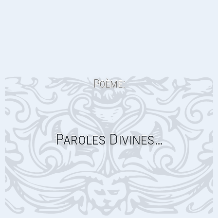
Poème:
Paroles Divines…