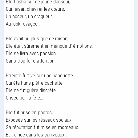
Elle flasha sur ce jeune danseur,
Qui faisait chavirer les cœurs,
Un noceur, un dragueur,
Au look ravageur…
Elle avait bu plus que de raison,
Elle était sûrement en manque d’ émotions,
Elle se livra avec passion
Sans trop faire attention…
Etreinte furtive sur une banquette
Qui était une piètre cachette.
Elle ne fut guère discrète
Grisée par la fête…
Elle fut prise en photos,
Exposée sur les réseaux sociaux,
Sa réputation fut mise en morceaux
Et traînée dans les caniveaux…