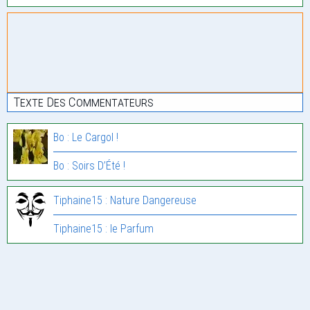
Texte Des Commentateurs
Bo : Le Cargol !
Bo : Soirs D’Été !
Tiphaine15 : Nature Dangereuse
Tiphaine15 : le Parfum