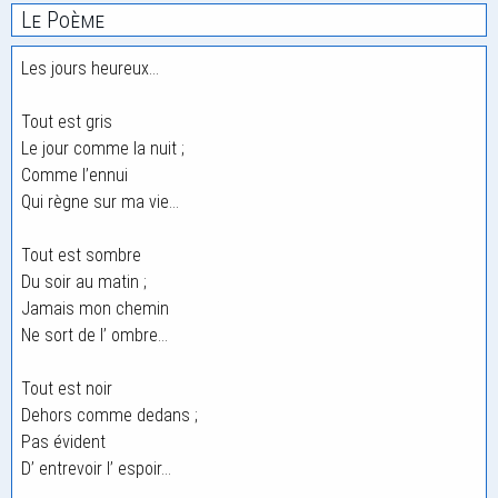
Le Poème
Les jours heureux…
Tout est gris
Le jour comme la nuit ;
Comme l’ennui
Qui règne sur ma vie…
Tout est sombre
Du soir au matin ;
Jamais mon chemin
Ne sort de l’ ombre…
Tout est noir
Dehors comme dedans ;
Pas évident
D’ entrevoir l’ espoir…