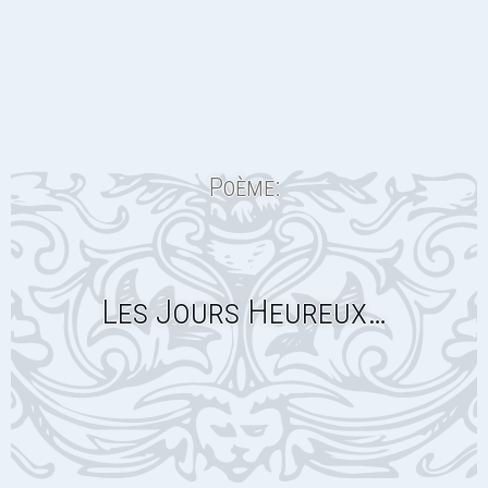
Poème:
Les Jours Heureux…