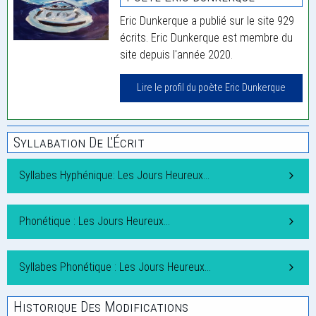
Eric Dunkerque a publié sur le site 929
écrits. Eric Dunkerque est membre du
site depuis l'année 2020.
Lire le profil du poète Eric Dunkerque
Syllabation De L'Écrit
Syllabes Hyphénique: Les Jours Heureux…
Phonétique : Les Jours Heureux…
Syllabes Phonétique : Les Jours Heureux…
Historique Des Modifications