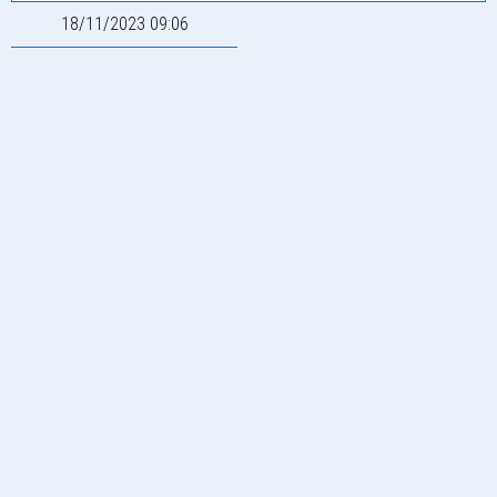
18/11/2023 09:06