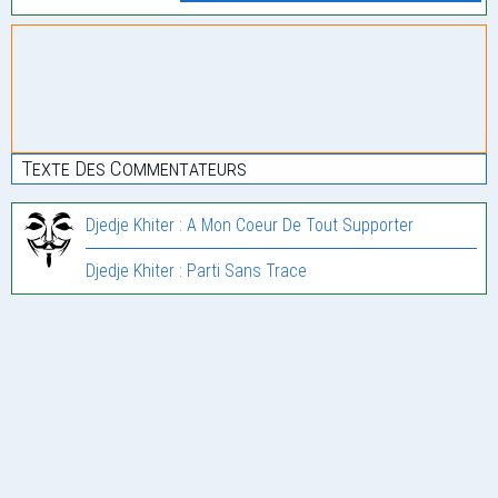
Texte Des Commentateurs
Djedje Khiter : A Mon Coeur De Tout Supporter
Djedje Khiter : Parti Sans Trace