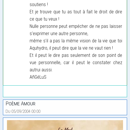
soutiens !
Et je trouve que tu as tout à fait le droit de dire
ce que tu veux !
Nulle personne peut empécher de ne pas laisser
s’exprimer une autre personne,
même s’il a pas la même vision de la vie que toi
Aquhydro, il peut dire que la vie ne vaut rien !
Et il peut le dire pas seulement de son point de
vue personnelle, car il peut le constater chez
autrui aussi.
AñGéLuS
Poème Amour
Du 05/09/2004 00:00