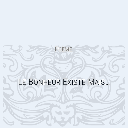
Poème:
Le Bonheur Existe Mais…