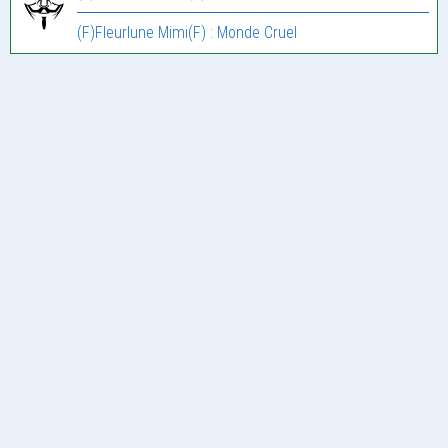
(F)Fleurlune Mimi(F) : Monde Cruel