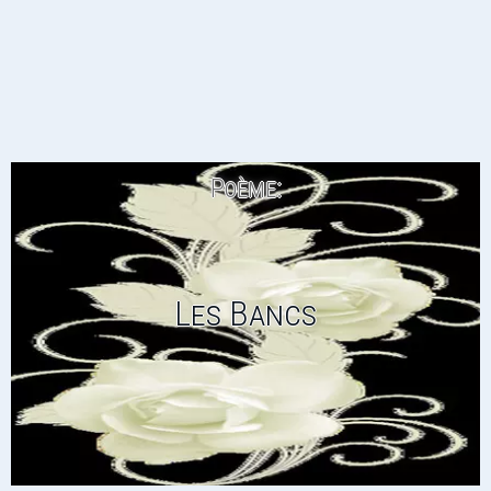
Poème:
Les Bancs