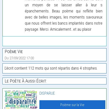
un moyen de se laisser aller à leur s
épanchements. Beau poème qui reflète bien
avec de belles images, les moments savoureux
que nous offrent les bancs implantés dans notre
paysage. Merci. Amicalement...et au plaisir
Poème Vie
Du 27/09/2022 17:00
L'écrit contient 112 mots qui sont répartis dans 4 strophes.
Le Poète À Aussi Écrit:
DISPARUE
Poème sur la Vie