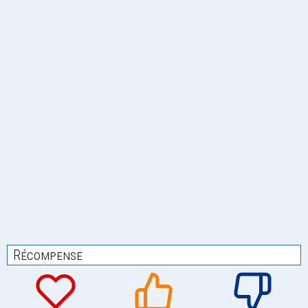
Récompense