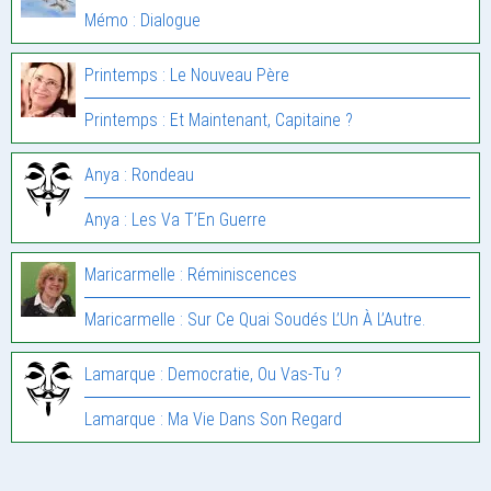
Mémo : Dialogue
Printemps : Le Nouveau Père
Printemps : Et Maintenant, Capitaine ?
Anya : Rondeau
Anya : Les Va T’En Guerre
Maricarmelle : Réminiscences
Maricarmelle : Sur Ce Quai Soudés L’Un À L’Autre.
Lamarque : Democratie, Ou Vas-Tu ?
Lamarque : Ma Vie Dans Son Regard