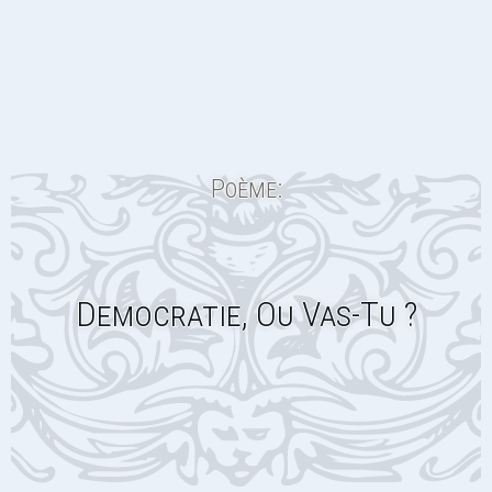
Poème:
Democratie, Ou Vas-Tu ?