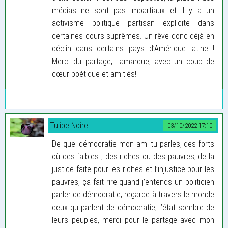
médias ne sont pas impartiaux et il y a un
activisme politique partisan explicite dans
certaines cours suprêmes. Un rêve donc déjà en
déclin dans certains pays d’Amérique latine !
Merci du partage, Lamarque, avec un coup de
cœur poétique et amitiés!
Tulipe Noire
03/10/2022 17:10
De quel démocratie mon ami tu parles, des forts
où des faibles , des riches ou des pauvres, de la
justice faite pour les riches et l’injustice pour les
pauvres, ça fait rire quand j’entends un politicien
parler de démocratie, regarde à travers le monde
ceux qu parlent de démocratie, l’état sombre de
leurs peuples, merci pour le partage avec mon