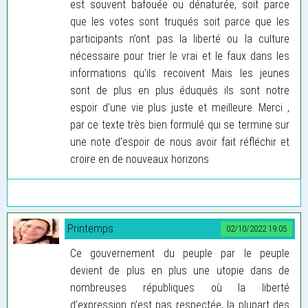
est souvent bafouée ou dénaturée, soit parce
que les votes sont truqués soit parce que les
participants n’ont pas la liberté ou la culture
nécessaire pour trier le vrai et le faux dans les
informations qu’ils recoivent Mais les jeunes
sont de plus en plus éduqués ils sont notre
espoir d’une vie plus juste et meilleure. Merci ,
par ce texte très bien formulé qui se termine sur
une note d’espoir de nous avoir fait réfléchir et
croire en de nouveaux horizons
Printemps
02/10/2022 19:05
Ce gouvernement du peuple par le peuple
devient de plus en plus une utopie dans de
nombreuses républiques où la liberté
d’expression n’est pas respectée, la plupart des