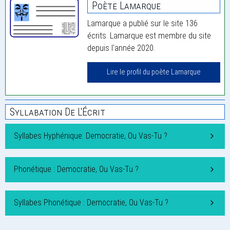
Poète Lamarque
Lamarque a publié sur le site 136
écrits. Lamarque est membre du site
depuis l'année 2020.
Lire le profil du poète Lamarque
Syllabation De L'Écrit
Syllabes Hyphénique: Democratie, Ou Vas-Tu ?
Phonétique : Democratie, Ou Vas-Tu ?
Syllabes Phonétique : Democratie, Ou Vas-Tu ?