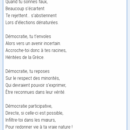
Quand tu sonnes faux,
Beaucoup s’écartent
Te rejettent… s’abstiennent
Lors d’élections dénaturées.
Démocratie, tu t’envoles
Alors vers un avenir incertain.
Accroche-toi donc à tes racines,
Héritées de la Grèce.
Démocratie, tu reposes
Sur le respect des minorités,
Qui devraient pouvoir s’exprimer,
Être reconnues dans leur vérité.
Démocratie participative,
Directe, si celle-ci est possible,
Infiltre-toi dans les mœurs,
Pour redonner vie à ta vraie nature !