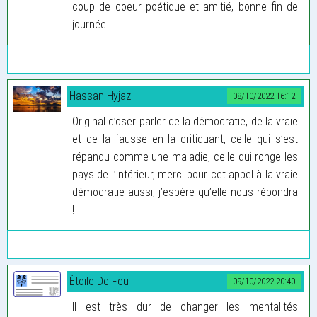
coup de coeur poétique et amitié, bonne fin de
journée
Hassan Hyjazi
08/10/2022 16:12
Original d’oser parler de la démocratie, de la vraie
et de la fausse en la critiquant, celle qui s’est
répandu comme une maladie, celle qui ronge les
pays de l’intérieur, merci pour cet appel à la vraie
démocratie aussi, j’espère qu’elle nous répondra
!
Étoile De Feu
09/10/2022 20:40
Il est très dur de changer les mentalités