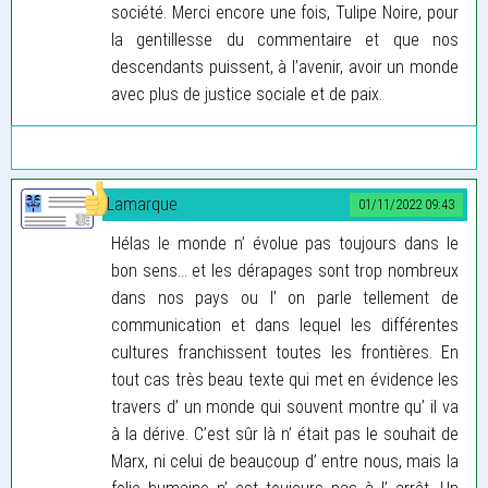
société. Merci encore une fois, Tulipe Noire, pour
la gentillesse du commentaire et que nos
descendants puissent, à l’avenir, avoir un monde
avec plus de justice sociale et de paix.
Lamarque
01/11/2022 09:43
Hélas le monde n’ évolue pas toujours dans le
bon sens… et les dérapages sont trop nombreux
dans nos pays ou l’ on parle tellement de
communication et dans lequel les différentes
cultures franchissent toutes les frontières. En
tout cas très beau texte qui met en évidence les
travers d’ un monde qui souvent montre qu’ il va
à la dérive. C’est sûr là n’ était pas le souhait de
Marx, ni celui de beaucoup d’ entre nous, mais la