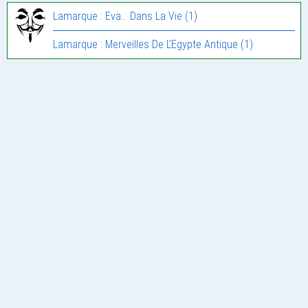
Lamarque : Eva… Dans La Vie (1)
Lamarque : Merveilles De L’Egypte Antique (1)