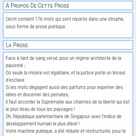
A Propos De Cette Prose
L’écrit contient 176 mots qui sont répartis dans une strophe,
sous forme de prose poétique.
La Prose
Face à tant de sang versé, pour un régime architecte de la
pauvreté ;
Où seule la misère est égalitaire, et la justice porte un linceul
d’esclave.
Si les mots dégagent aussi des parfums pour exprimer des
idées et discerner des pensées,
Il faut accorder la Suprématie aux charmes de la liberté qui est
le plus beau de tous les paysages !
Oh, République parlementaire de Singapour avec l’indice de
développement humain le plus élevé !
Votre machine publique, a été réduite et restructurée, pour le