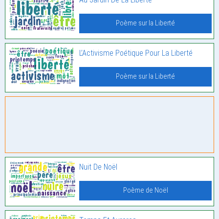
Poème sur la Liberté
L’Activisme Poétique Pour La Liberté
Poème sur la Liberté
Nuit De Noël
Poème de Noël