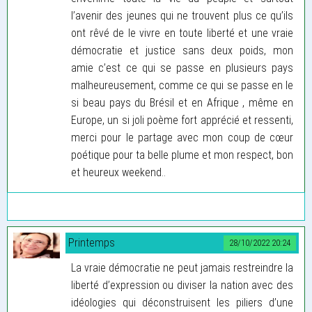
l’avenir des jeunes qui ne trouvent plus ce qu’ils
ont rêvé de le vivre en toute liberté et une vraie
démocratie et justice sans deux poids, mon
amie c’est ce qui se passe en plusieurs pays
malheureusement, comme ce qui se passe en le
si beau pays du Brésil et en Afrique , même en
Europe, un si joli poème fort apprécié et ressenti,
merci pour le partage avec mon coup de cœur
poétique pour ta belle plume et mon respect, bon
et heureux weekend..
Printemps
28/10/2022 20:24
La vraie démocratie ne peut jamais restreindre la
liberté d’expression ou diviser la nation avec des
idéologies qui déconstruisent les piliers d’une