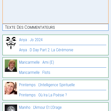
Texte Des Commentateurs
Anya : Jo 2024
Anya : D Day Part 2. La Cérémonie
Maricarmelle : Ami (E)
Maricarmelle : Flots
Printemps : L’Intelligence Spirituelle
Printemps : Où Ira La Poésie ?
Maniho : L’Amour Et L’Orage.