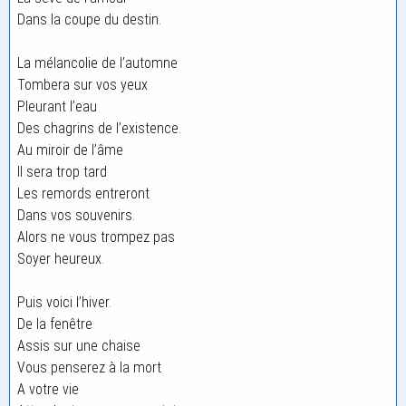
Dans la coupe du destin.
La mélancolie de l’automne
Tombera sur vos yeux
Pleurant l’eau
Des chagrins de l’existence.
Au miroir de l’âme
Il sera trop tard
Les remords entreront
Dans vos souvenirs.
Alors ne vous trompez pas
Soyer heureux.
Puis voici l’hiver.
De la fenêtre
Assis sur une chaise
Vous penserez à la mort
A votre vie