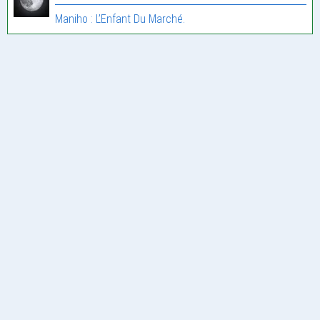
Maniho : L’Enfant Du Marché.