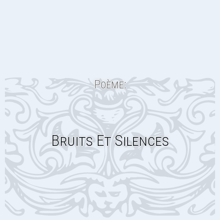
Poème:
Bruits Et Silences