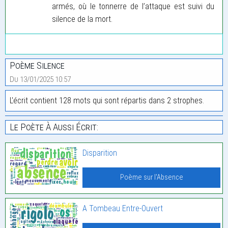
armés, où le tonnerre de l’attaque est suivi du
silence de la mort.
Poème Silence
Du 13/01/2025 10:57
L'écrit contient 128 mots qui sont répartis dans 2 strophes.
Le Poète À Aussi Écrit:
Disparition
Poème sur l'Absence
A Tombeau Entre-Ouvert