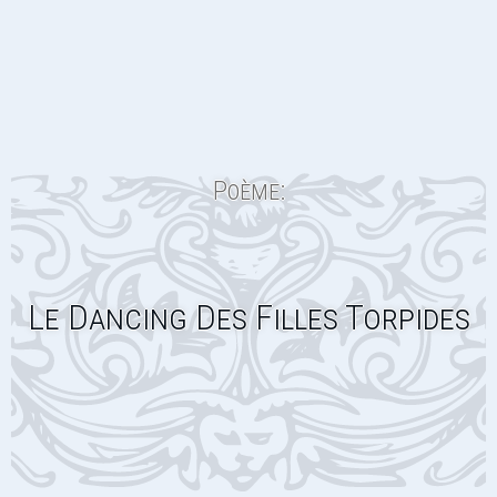
Poème:
Le Dancing Des Filles Torpides