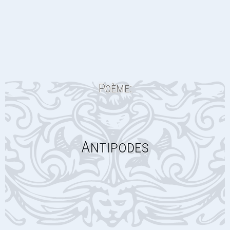
Poème:
Antipodes