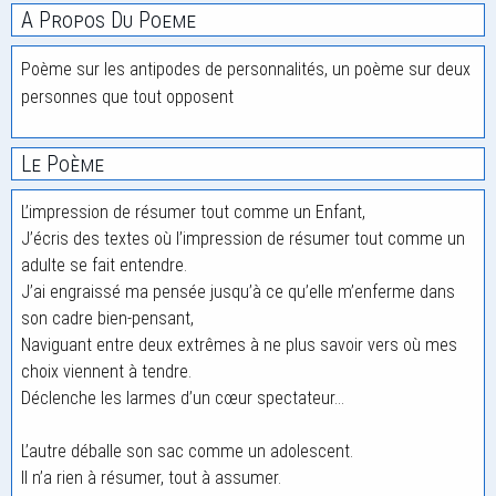
A Propos Du Poeme
Poème sur les antipodes de personnalités, un poème sur deux
personnes que tout opposent
Le Poème
L’impression de résumer tout comme un Enfant,
J’écris des textes où l’impression de résumer tout comme un
adulte se fait entendre.
J’ai engraissé ma pensée jusqu’à ce qu’elle m’enferme dans
son cadre bien-pensant,
Naviguant entre deux extrêmes à ne plus savoir vers où mes
choix viennent à tendre.
Déclenche les larmes d’un cœur spectateur…
L’autre déballe son sac comme un adolescent.
Il n’a rien à résumer, tout à assumer.