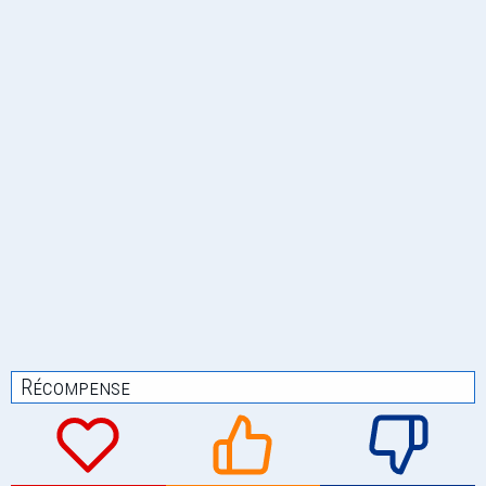
Récompense