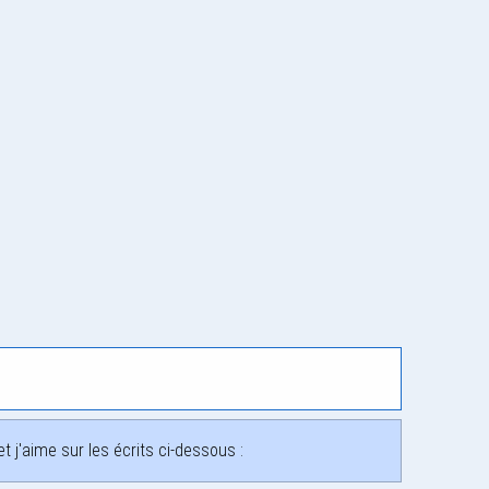
 j'aime sur les écrits ci-dessous :