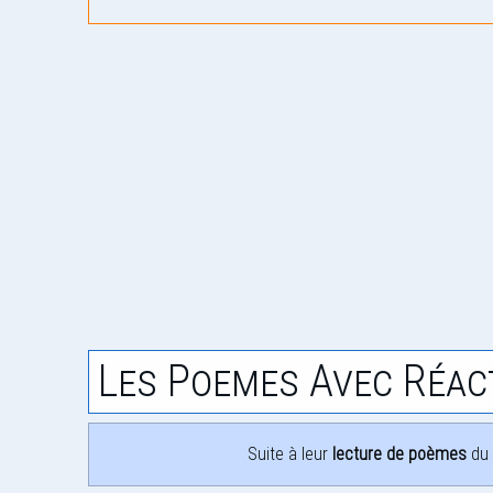
Les Poemes Avec Réac
Suite à leur
lecture de poèmes
du 