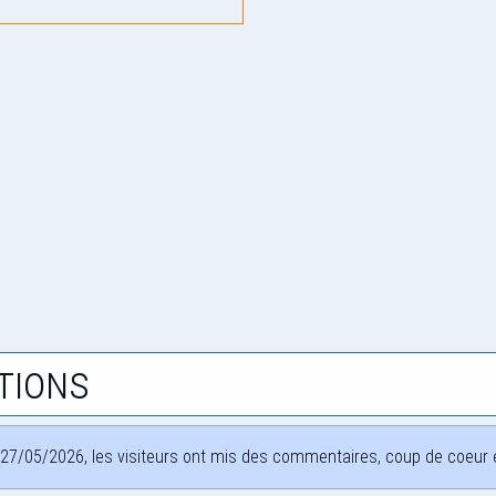
tions
27/05/2026, les visiteurs ont mis des commentaires, coup de coeur et