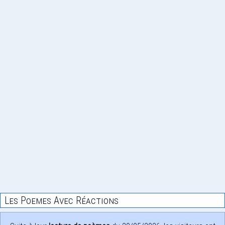
Les Poemes Avec Réactions