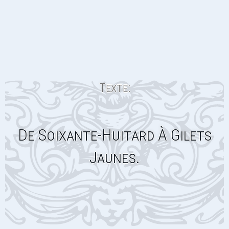
Texte:
De Soixante-Huitard À Gilets
Jaunes.