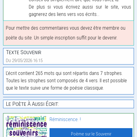
De plus si vous écrivez aussi sur le site, vous
gagnerez des liens vers vos écrits...
Pour mettre des commentaires vous devez être membre ou
poète du site. Un simple inscription suffit pour le devenir.
Texte Souvenir
Du 29/05/2026 16:15
L'écrit contient 265 mots qui sont répartis dans 7 strophes.
Toutes les strophes sont composés de 4 vers. Il est possible
que le texte suive une forme de poésie classique.
Le Poète À Aussi Écrit:
Réminiscence. !
Poème sur le Souvenir