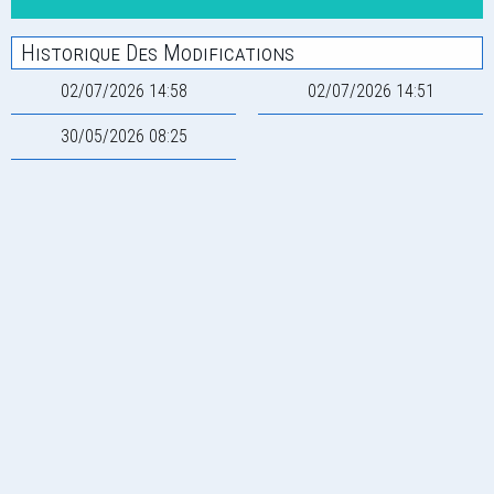
Historique Des Modifications
02/07/2026 14:58
02/07/2026 14:51
30/05/2026 08:25