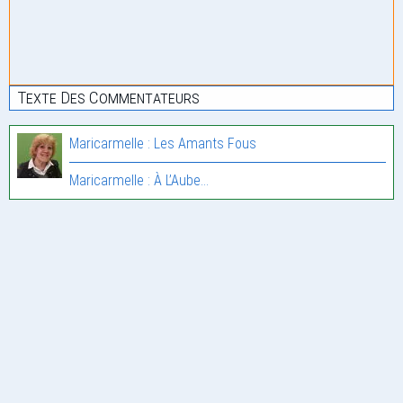
Texte Des Commentateurs
Maricarmelle : Les Amants Fous
Maricarmelle : À L’Aube…