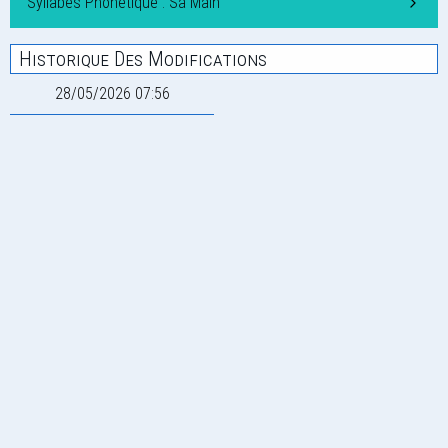
Syllabes Phonétique : Sa Main
Historique Des Modifications
28/05/2026 07:56