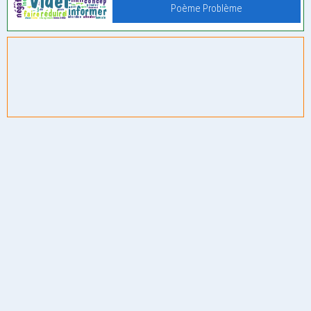
Poème Problème