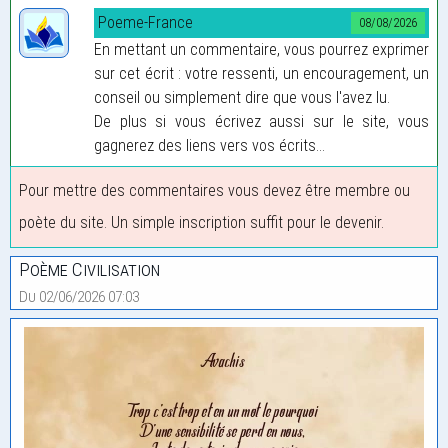
Poeme-France
08/08/2026
En mettant un commentaire, vous pourrez exprimer
sur cet écrit : votre ressenti, un encouragement, un
conseil ou simplement dire que vous l'avez lu.
De plus si vous écrivez aussi sur le site, vous
gagnerez des liens vers vos écrits...
Pour mettre des commentaires vous devez être membre ou
poète du site. Un simple inscription suffit pour le devenir.
Poème Civilisation
Du 02/06/2026 07:03