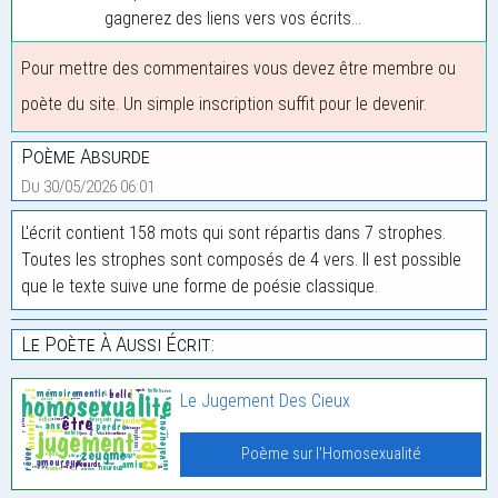
gagnerez des liens vers vos écrits...
Pour mettre des commentaires vous devez être membre ou
poète du site. Un simple inscription suffit pour le devenir.
Poème Absurde
Du 30/05/2026 06:01
L'écrit contient 158 mots qui sont répartis dans 7 strophes.
Toutes les strophes sont composés de 4 vers. Il est possible
que le texte suive une forme de poésie classique.
Le Poète À Aussi Écrit:
Le Jugement Des Cieux
Poème sur l'Homosexualité