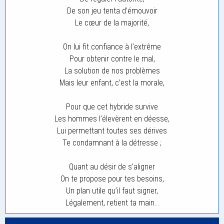
De son jeu tenta d’émouvoir
Le cœur de la majorité,
On lui fit confiance à l’extrême
Pour obtenir contre le mal,
La solution de nos problèmes
Mais leur enfant, c’est la morale,
Pour que cet hybride survive
Les hommes l’élevèrent en déesse,
Lui permettant toutes ses dérives
Te condamnant à la détresse ;
Quant au désir de s’aligner
On te propose pour tes besoins,
Un plan utile qu’il faut signer,
Légalement, retient ta main…