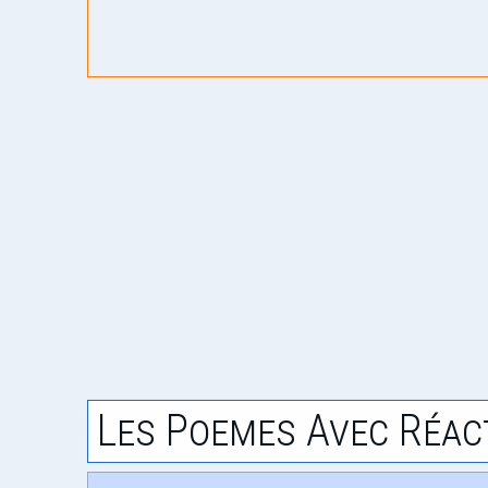
Les Poemes Avec Réac