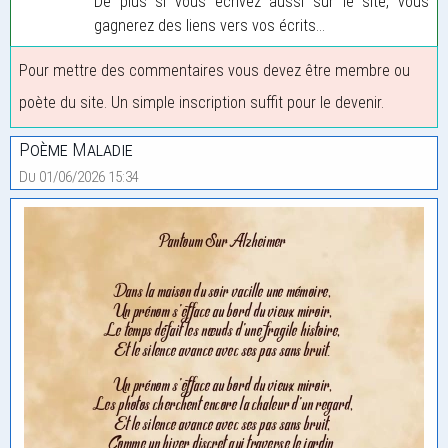
De plus si vous écrivez aussi sur le site, vous
gagnerez des liens vers vos écrits...
Pour mettre des commentaires vous devez être membre ou
poète du site. Un simple inscription suffit pour le devenir.
Poème Maladie
Du 01/06/2026 15:34