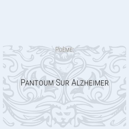
Poème:
Pantoum Sur Alzheimer