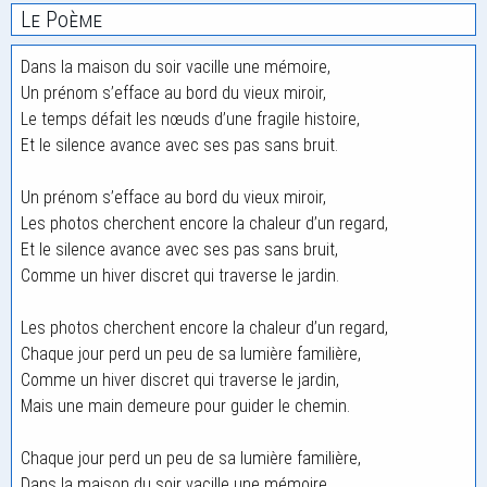
Le Poème
Dans la maison du soir vacille une mémoire,
Un prénom s’efface au bord du vieux miroir,
Le temps défait les nœuds d’une fragile histoire,
Et le silence avance avec ses pas sans bruit.
Un prénom s’efface au bord du vieux miroir,
Les photos cherchent encore la chaleur d’un regard,
Et le silence avance avec ses pas sans bruit,
Comme un hiver discret qui traverse le jardin.
Les photos cherchent encore la chaleur d’un regard,
Chaque jour perd un peu de sa lumière familière,
Comme un hiver discret qui traverse le jardin,
Mais une main demeure pour guider le chemin.
Chaque jour perd un peu de sa lumière familière,
Dans la maison du soir vacille une mémoire,