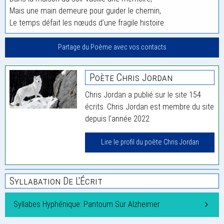
Mais une main demeure pour guider le chemin,
Le temps défait les nœuds d’une fragile histoire.
Partage du Poème avec vos contacts
Poète Chris Jordan
Chris Jordan a publié sur le site 154
écrits. Chris Jordan est membre du site
depuis l'année 2022.
Lire le profil du poète Chris Jordan
Syllabation De L'Écrit
Syllabes Hyphénique: Pantoum Sur Alzheimer