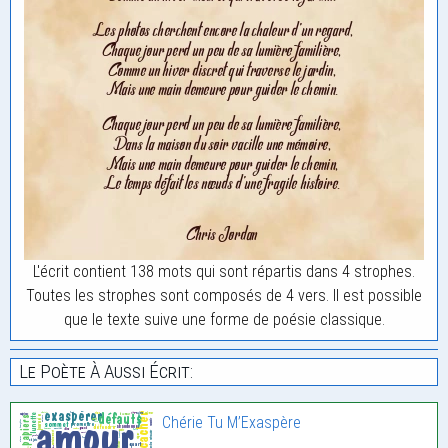
L'écrit contient 138 mots qui sont répartis dans 4 strophes.
Toutes les strophes sont composés de 4 vers. Il est possible
que le texte suive une forme de poésie classique.
Le Poète À Aussi Écrit:
Chérie Tu M’Exaspère