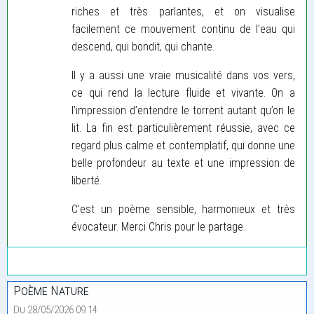
riches et très parlantes, et on visualise
facilement ce mouvement continu de l’eau qui
descend, qui bondit, qui chante.
Il y a aussi une vraie musicalité dans vos vers,
ce qui rend la lecture fluide et vivante. On a
l’impression d’entendre le torrent autant qu’on le
lit. La fin est particulièrement réussie, avec ce
regard plus calme et contemplatif, qui donne une
belle profondeur au texte et une impression de
liberté.
C’est un poème sensible, harmonieux et très
évocateur. Merci Chris pour le partage.
Poème Nature
Du 28/05/2026 09:14