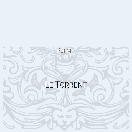
Poème:
Le Torrent