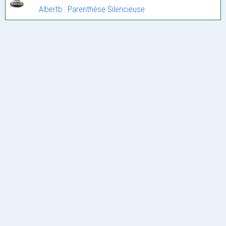
Albertb : Parenthèse Silencieuse