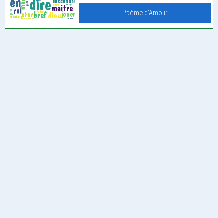
Poème d'Amour