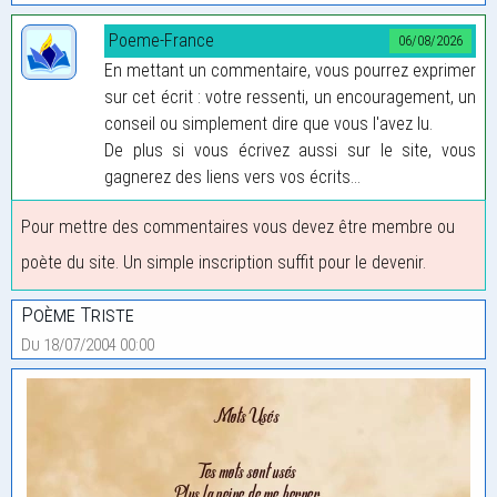
Poeme-France
06/08/2026
En mettant un commentaire, vous pourrez exprimer
sur cet écrit : votre ressenti, un encouragement, un
conseil ou simplement dire que vous l'avez lu.
De plus si vous écrivez aussi sur le site, vous
gagnerez des liens vers vos écrits...
Pour mettre des commentaires vous devez être membre ou
poète du site. Un simple inscription suffit pour le devenir.
Poème Triste
Du 18/07/2004 00:00