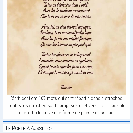
L'écrit contient 107 mots qui sont répartis dans 4 strophes.
Toutes les strophes sont composés de 4 vers. Il est possible
que le texte suive une forme de poésie classique.
Le Poète À Aussi Écrit: