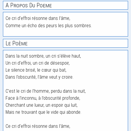
A Propos Du Poeme
Ce cri d’effroi résonne dans l’âme,
Comme un écho des peurs les plus sombres.
Le Poème
Dans la nuit sombre, un cri s’élève haut,
Un cri d’effroi, un cri de désespoir,
Le silence brisé, le cœur qui bat,
Dans l’obscurité, l’âme veut y croire.
C’est le cri de l’homme, perdu dans la nuit,
Face à l’inconnu, à l’obscurité profonde,
Cherchant une lueur, un espoir qui luit,
Mais ne trouvant que le vide qui abonde.
Ce cri d’effroi résonne dans l’âme,