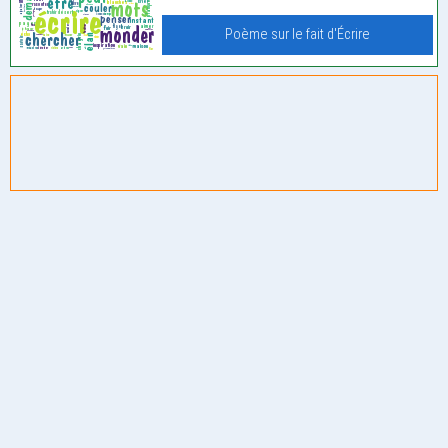
Poème sur le fait d'Écrire