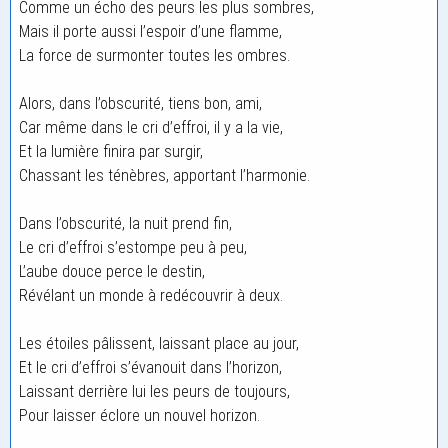
Comme un écho des peurs les plus sombres,
Mais il porte aussi l’espoir d’une flamme,
La force de surmonter toutes les ombres.
Alors, dans l’obscurité, tiens bon, ami,
Car même dans le cri d’effroi, il y a la vie,
Et la lumière finira par surgir,
Chassant les ténèbres, apportant l’harmonie.
Dans l’obscurité, la nuit prend fin,
Le cri d’effroi s’estompe peu à peu,
L’aube douce perce le destin,
Révélant un monde à redécouvrir à deux.
Les étoiles pâlissent, laissant place au jour,
Et le cri d’effroi s’évanouit dans l’horizon,
Laissant derrière lui les peurs de toujours,
Pour laisser éclore un nouvel horizon.