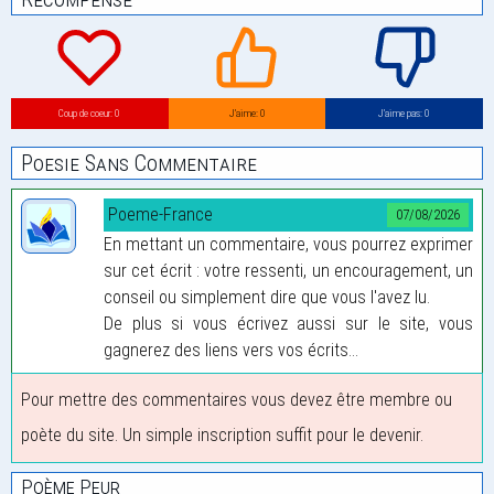
Coup de coeur: 0
J’aime: 0
J’aime pas: 0
Poesie Sans Commentaire
Poeme-France
07/08/2026
En mettant un commentaire, vous pourrez exprimer
sur cet écrit : votre ressenti, un encouragement, un
conseil ou simplement dire que vous l'avez lu.
De plus si vous écrivez aussi sur le site, vous
gagnerez des liens vers vos écrits...
Pour mettre des commentaires vous devez être membre ou
poète du site. Un simple inscription suffit pour le devenir.
Poème Peur