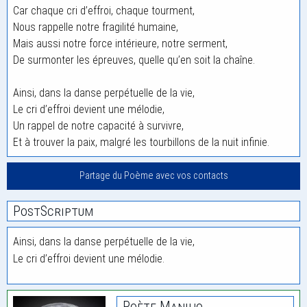
Car chaque cri d’effroi, chaque tourment,
Nous rappelle notre fragilité humaine,
Mais aussi notre force intérieure, notre serment,
De surmonter les épreuves, quelle qu’en soit la chaîne.
Ainsi, dans la danse perpétuelle de la vie,
Le cri d’effroi devient une mélodie,
Un rappel de notre capacité à survivre,
Et à trouver la paix, malgré les tourbillons de la nuit infinie.
Partage du Poème avec vos contacts
PostScriptum
Ainsi, dans la danse perpétuelle de la vie,
Le cri d’effroi devient une mélodie.
Poète Maniho