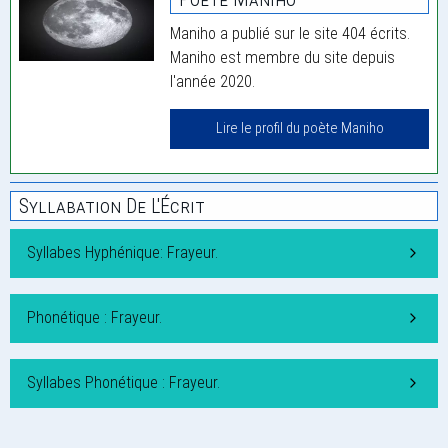
Maniho a publié sur le site 404 écrits.
Maniho est membre du site depuis
l'année 2020.
Lire le profil du poète Maniho
Syllabation De L'Écrit
Syllabes Hyphénique: Frayeur.
Phonétique : Frayeur.
Syllabes Phonétique : Frayeur.