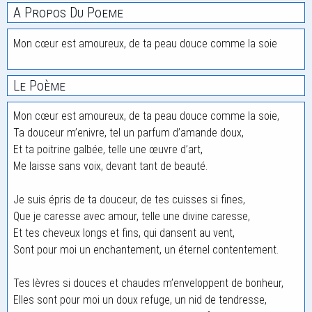
A Propos Du Poeme
Mon cœur est amoureux, de ta peau douce comme la soie
Le Poème
Mon cœur est amoureux, de ta peau douce comme la soie,
Ta douceur m’enivre, tel un parfum d’amande doux,
Et ta poitrine galbée, telle une œuvre d’art,
Me laisse sans voix, devant tant de beauté.
Je suis épris de ta douceur, de tes cuisses si fines,
Que je caresse avec amour, telle une divine caresse,
Et tes cheveux longs et fins, qui dansent au vent,
Sont pour moi un enchantement, un éternel contentement.
Tes lèvres si douces et chaudes m’enveloppent de bonheur,
Elles sont pour moi un doux refuge, un nid de tendresse,