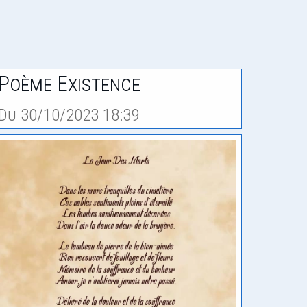
Poème Existence
Du 30/10/2023 18:39