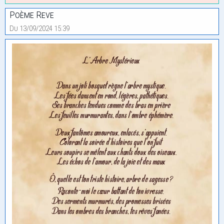
Poème Reve
Du 13/09/2024 15:39