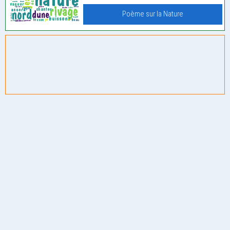
Poème sur la Nature