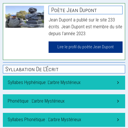
Poète Jean Dupont
Jean Dupont a publié sur le site 233
écrits. Jean Dupont est membre du site
depuis l'année 2023.
Lire le profil du poète Jean Dupont
Syllabation De L'Écrit
Syllabes Hyphénique: L’arbre Mystérieux
Phonétique : L’arbre Mystérieux
Syllabes Phonétique : L’arbre Mystérieux