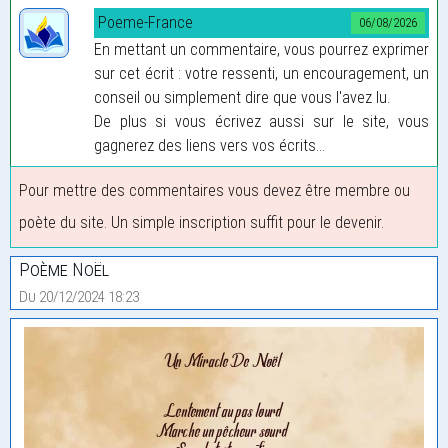
Poeme-France
06/08/2026
En mettant un commentaire, vous pourrez exprimer
sur cet écrit : votre ressenti, un encouragement, un
conseil ou simplement dire que vous l'avez lu.
De plus si vous écrivez aussi sur le site, vous
gagnerez des liens vers vos écrits...
Pour mettre des commentaires vous devez être membre ou
poète du site. Un simple inscription suffit pour le devenir.
Poème Noël
Du 20/12/2024 18:23