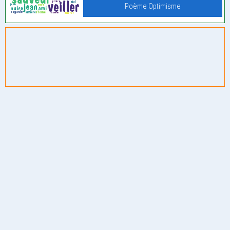
Poème Optimisme