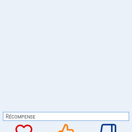
Récompense