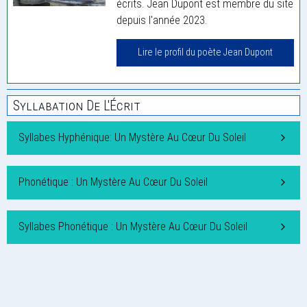
écrits. Jean Dupont est membre du site
depuis l'année 2023.
Lire le profil du poète Jean Dupont
Syllabation De L'Écrit
Syllabes Hyphénique: Un Mystère Au Cœur Du Soleil
Phonétique : Un Mystère Au Cœur Du Soleil
Syllabes Phonétique : Un Mystère Au Cœur Du Soleil