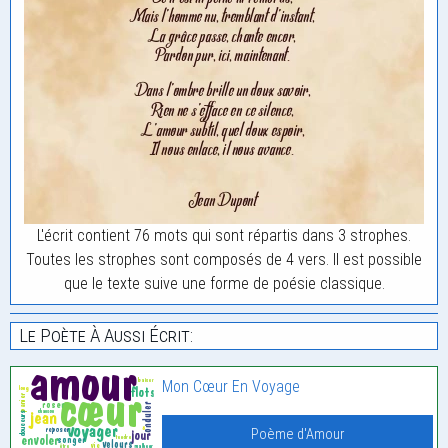
L'écrit contient 76 mots qui sont répartis dans 3 strophes.
Toutes les strophes sont composés de 4 vers. Il est possible
que le texte suive une forme de poésie classique.
Le Poète À Aussi Écrit:
Mon Cœur En Voyage
Poème d'Amour