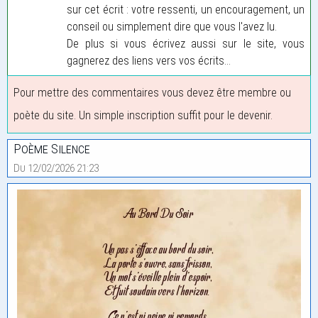
sur cet écrit : votre ressenti, un encouragement, un
conseil ou simplement dire que vous l'avez lu.
De plus si vous écrivez aussi sur le site, vous
gagnerez des liens vers vos écrits...
Pour mettre des commentaires vous devez être membre ou
poète du site. Un simple inscription suffit pour le devenir.
Poème Silence
Du 12/02/2026 21:23