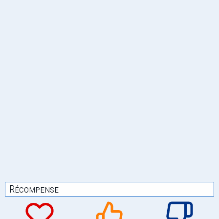
Récompense