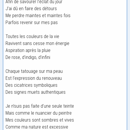
Afin de savourer l’éclat du jour
J’ai dû en faire des détours
Me perdre maintes et maintes fois
Parfois revenir sur mes pas
Toutes les couleurs de la vie
Ravivent sans cesse mon énergie
Aspiration après la pluie
De rose, d’indigo, d’infini
Chaque tatouage sur ma peau
Est l’expression du renouveau
Des cicatrices symboliques
Des signes muets authentiques
Je n’suis pas faite d’une seule teinte
Mais comme le nuancier du peintre
Mes couleurs sont sombres et vives
Comme ma nature est excessive