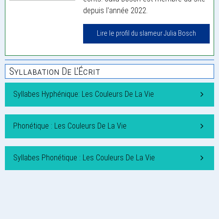
depuis l'année 2022.
Lire le profil du slameur Julia Bosch
Syllabation De L'Écrit
Syllabes Hyphénique: Les Couleurs De La Vie
Phonétique : Les Couleurs De La Vie
Syllabes Phonétique : Les Couleurs De La Vie