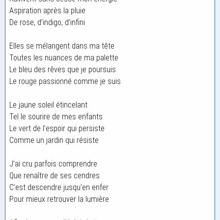
Aspiration après la pluie
De rose, d’indigo, d’infini
Elles se mélangent dans ma tête
Toutes les nuances de ma palette
Le bleu des rêves que je poursuis
Le rouge passionné comme je suis
Le jaune soleil étincelant
Tel le sourire de mes enfants
Le vert de l’espoir qui persiste
Comme un jardin qui résiste
J’ai cru parfois comprendre
Que renaître de ses cendres
C’est descendre jusqu’en enfer
Pour mieux retrouver la lumière