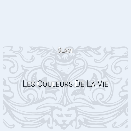
Slam:
Les Couleurs De La Vie