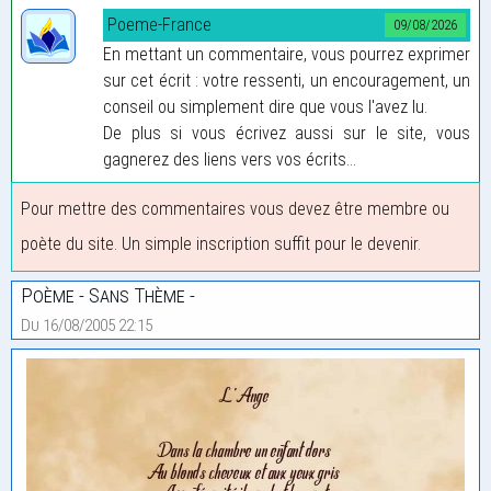
Poeme-France
09/08/2026
En mettant un commentaire, vous pourrez exprimer
sur cet écrit : votre ressenti, un encouragement, un
conseil ou simplement dire que vous l'avez lu.
De plus si vous écrivez aussi sur le site, vous
gagnerez des liens vers vos écrits...
Pour mettre des commentaires vous devez être membre ou
poète du site. Un simple inscription suffit pour le devenir.
Poème - Sans Thème -
Du 16/08/2005 22:15