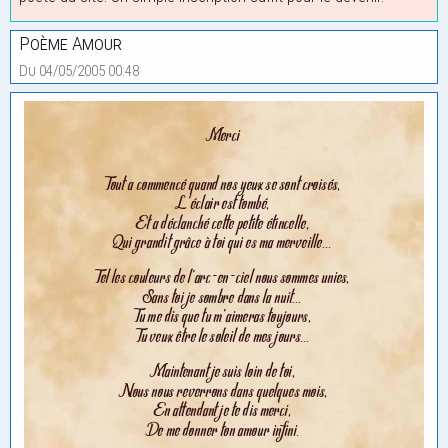
Poème Amour
Du 04/05/2005 00:48