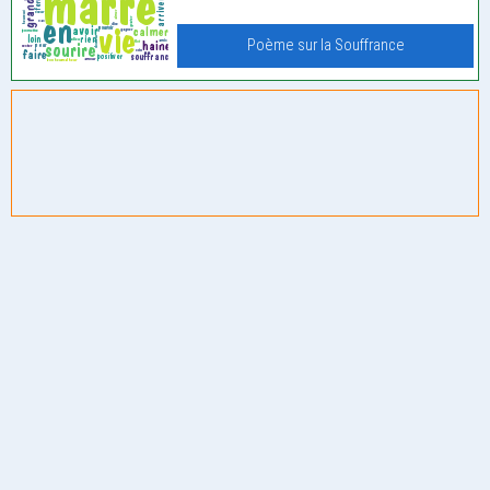
Poème sur la Souffrance