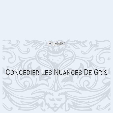
Poème:
Congédier Les Nuances De Gris