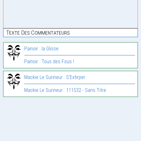
Texte Des Commentateurs
Painoir : la Glisse
Painoir : Tous des Fous !
Mackie Le Surineur : S’Extirper
Mackie Le Surineur : 111532 - Sans Titre