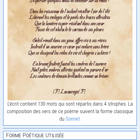
L'écrit contient 130 mots qui sont répartis dans 4 strophes. La
composition des vers de ce poème suivent la forme classique
du
Sonnet
.
Forme Poétique Utilisée