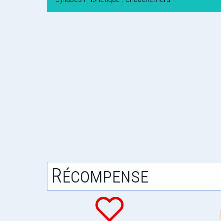
Récompense