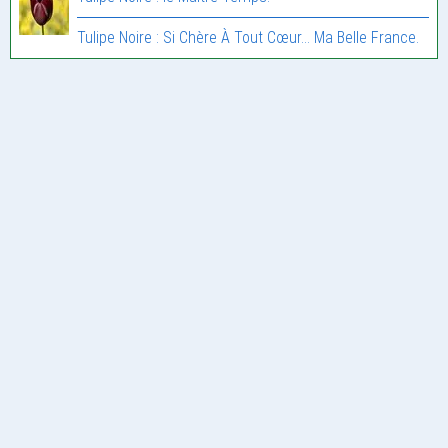
Tulipe Noire : Si Chère À Tout Cœur… Ma Belle France.