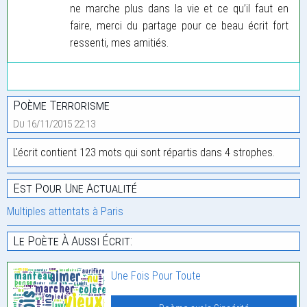
ne marche plus dans la vie et ce qu’il faut en
faire, merci du partage pour ce beau écrit fort
ressenti, mes amitiés.
Poème Terrorisme
Du 16/11/2015 22:13
L'écrit contient 123 mots qui sont répartis dans 4 strophes.
Est Pour Une Actualité
Multiples attentats à Paris
Le Poète À Aussi Écrit:
Une Fois Pour Toute