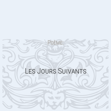
Poème:
Les Jours Suivants