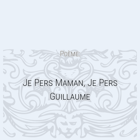
Poème:
Je Pers Maman, Je Pers
Guillaume