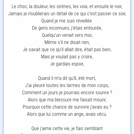
Le choc, la douleur, les sirènes, les voix, et ensuite le noir,
Jamais je n’oublierais un détail de ce qui c’est passer ce soir,
Quand je me suis réveillée.
De gens inconnues, j’étais entourée,
Quelqu’un venait vers moi,
Même s’il ne disait rien,
Je savait que ce qu’il allait dire, était pas bien,
Mais je voulait pas y croire,
Je gardais espoir,
Quand il m’a dit qu’IL été mort,
J’ai pleuré toutes les larmes de mon corps,
Comment un jours je pourrais encore sourire ?
Alors que ma blessure me faisait mourir,
Pourquoi cette chance de survivre j’avais eu ?
Alors que lui comme un ange, avais vécu.
Que j’aime cette vie, je fais semblant