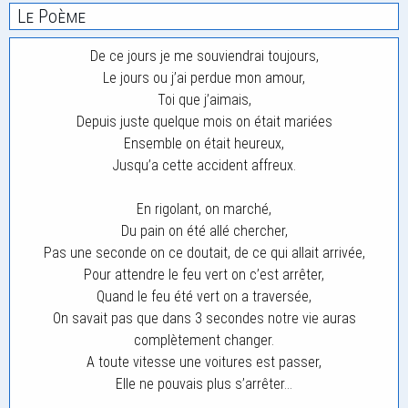
Le Poème
De ce jours je me souviendrai toujours,
Le jours ou j’ai perdue mon amour,
Toi que j’aimais,
Depuis juste quelque mois on était mariées
Ensemble on était heureux,
Jusqu’a cette accident affreux.
En rigolant, on marché,
Du pain on été allé chercher,
Pas une seconde on ce doutait, de ce qui allait arrivée,
Pour attendre le feu vert on c’est arrêter,
Quand le feu été vert on a traversée,
On savait pas que dans 3 secondes notre vie auras
complètement changer.
A toute vitesse une voitures est passer,
Elle ne pouvais plus s’arrêter…